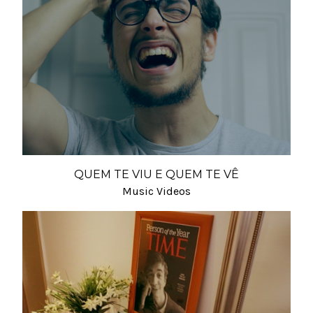
QUEM TE VIU E QUEM TE VÊ
Music Videos