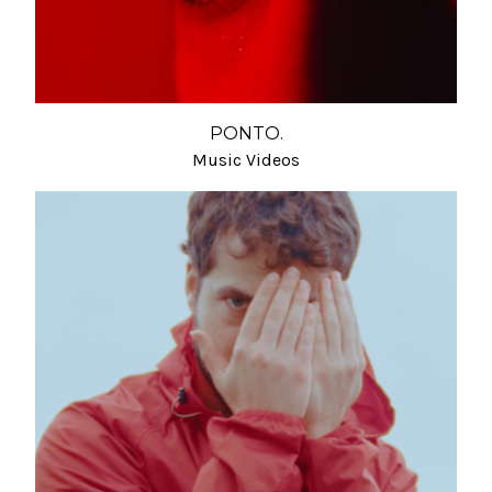
PONTO.
Music Videos