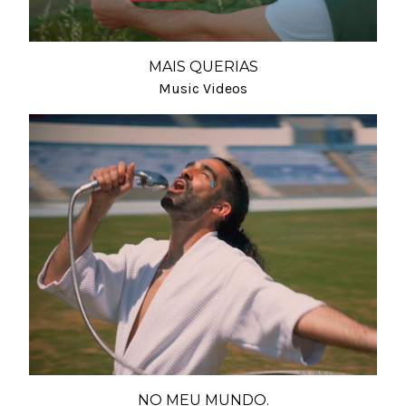
MAIS QUERIAS
Music Videos
NO MEU MUNDO.