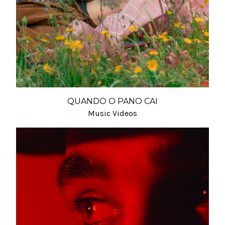
QUANDO O PANO CAI
Music Videos