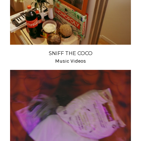
SNIFF THE COCO
Music Videos