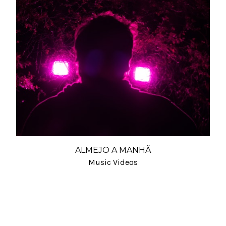
ALMEJO A MANHÃ
Music Videos