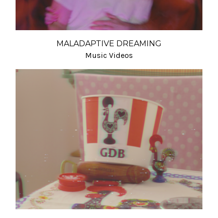
MALADAPTIVE DREAMING
Music Videos