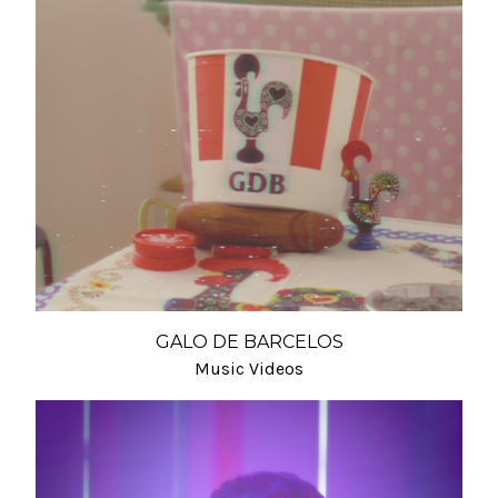
GALO DE BARCELOS
Music Videos