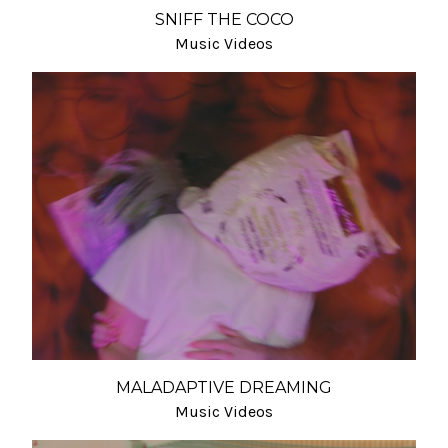
SNIFF THE COCO
Music Videos
MALADAPTIVE DREAMING
Music Videos