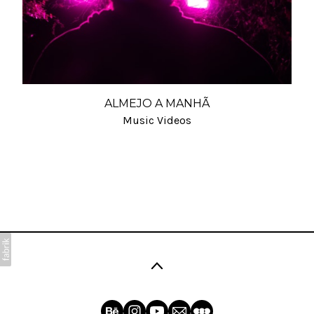
ALMEJO A MANHÃ
Music Videos