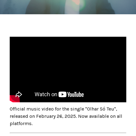
Official music video for the single "Olhar Só Teu",
released on February 26, 2025. Now available on all
platforms.