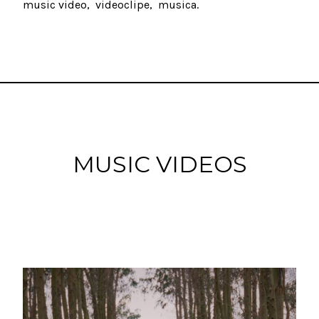
music video
videoclipe
musica
MUSIC VIDEOS