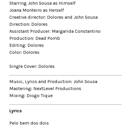
Starring John Sousa as Himself
Joana Monteiro as Herself
Creative director: Dolores and John Sousa
Direction: Dolores
Assistant Producer: Margarida Constantino
Production: Dead Pomb
Editing: Dolores
Color: Dolores
Single Cover: Dolores
Music, Lyrics and Production: John Sousa
Mastering: NextLevel Productions
Mixing: Diogo Tique
Lyrics
Pelo bem dos dois