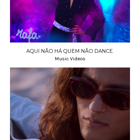
AQUI NÃO HÁ QUEM NÃO DANCE.
Music Videos