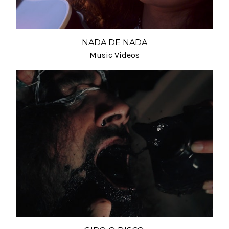
NADA DE NADA
Music Videos