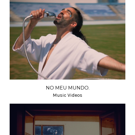
NO MEU MUNDO.
Music Videos