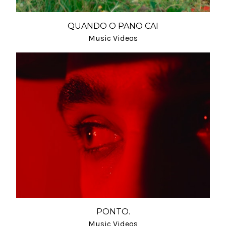
QUANDO O PANO CAI
Music Videos
PONTO.
Music Videos