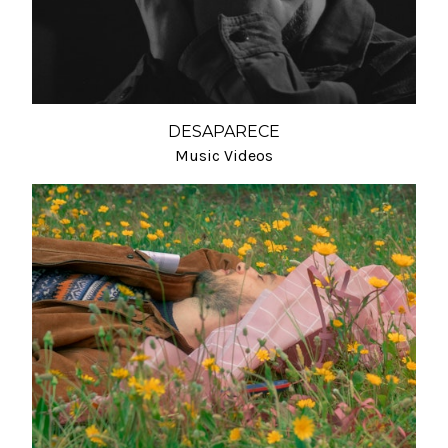
DESAPARECE
Music Videos