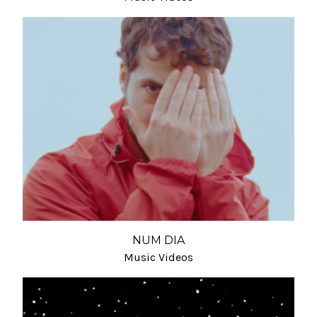
NUM DIA
Music Videos