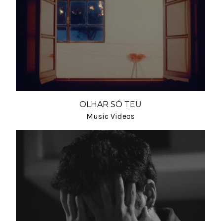
OLHAR SÓ TEU
Music Videos