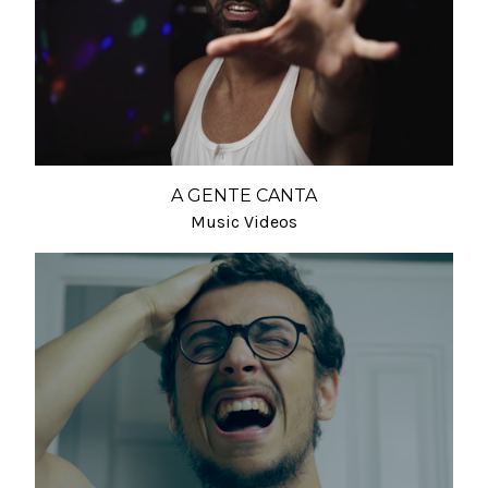
A GENTE CANTA
Music Videos