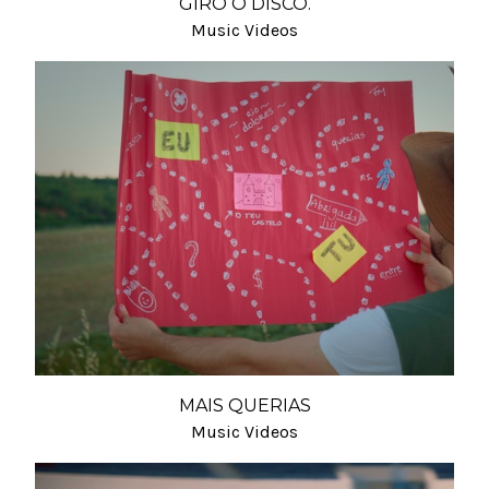
GIRO O DISCO.
Music Videos
MAIS QUERIAS
Music Videos