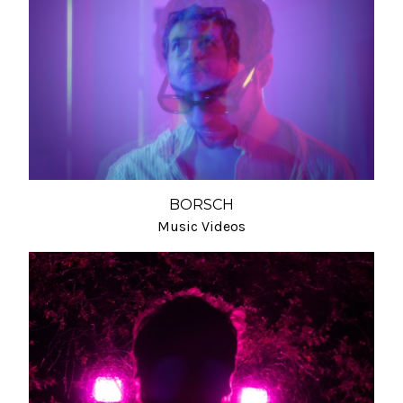
BORSCH
Music Videos