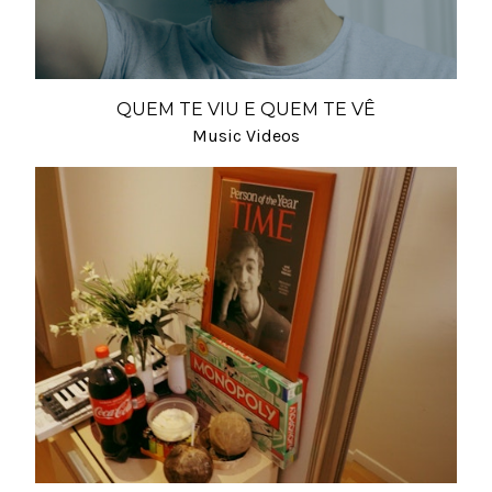
QUEM TE VIU E QUEM TE VÊ
Music Videos