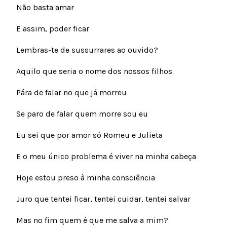
Não basta amar
E assim, poder ficar
Lembras-te de sussurrares ao ouvido?
Aquilo que seria o nome dos nossos filhos
Pára de falar no que já morreu
Se paro de falar quem morre sou eu
Eu sei que por amor só Romeu e Julieta
E o meu único problema é viver na minha cabeça
Hoje estou preso à minha consciência
Juro que tentei ficar, tentei cuidar, tentei salvar
Mas no fim quem é que me salva a mim?